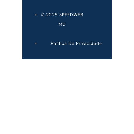
© 2025 SPEEDWEB
MD
Política De Privacidade