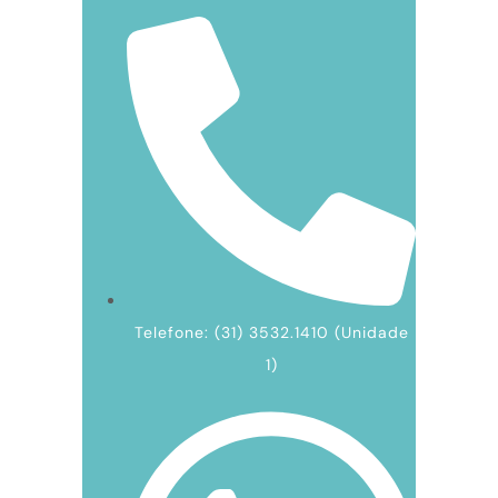
Telefone: (31) 3532.1410 (Unidade
1)