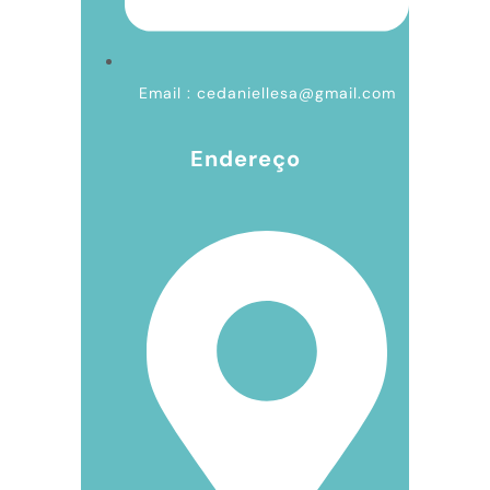
Email : cedaniellesa@gmail.com
Endereço